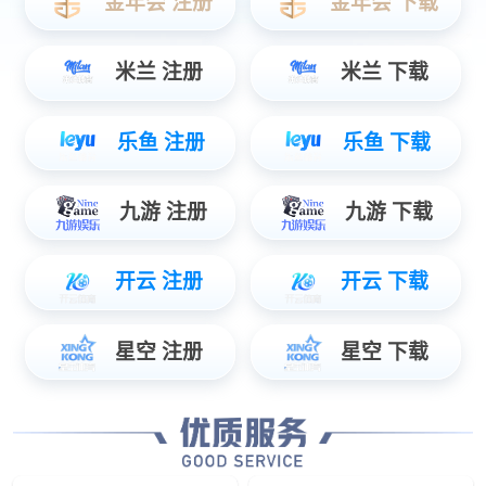
此次获奖是我校中医经典教学成果的集中展现，彰显
了学生扎实的专业功底与传承中医文化的热情。学院将持
续强化中医经典课程建设，依托教学团队优势为晋级队伍
提供精准化备赛指导，助力学生在南部赛区乃至全国赛场
再创佳绩。