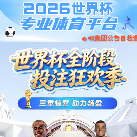
注册登录·万和城注册|万和城平台
您的位置：
万和城
>
新闻中心
>
师生风采
【喜讯】学校在第三届全国《黄帝内经》知识
大赛广西赛区决赛中获佳绩
日期：2025-11-20
点击数：
次
11月18日下午，第三届全国《黄帝内经》知识大赛
广西赛区决赛在我校仙葫校区举行，由基础医学院组建的