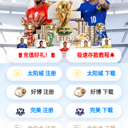
三支学生参赛队代表学校参加比赛。我校参赛队充分准
备、沉着应对，最终至真要大队获一等奖，四气调神队获
二等奖，异法方宜队获三等奖，全部顺利晋级南部赛区决
赛。
全国《黄帝内经》知识大赛是由教育部指导，全国中
医药高等教育学会等主办的国家级比赛，分校赛、�。ㄗ
灾吻�、直辖市）赛、区域赛、全国赛。此次自治区级决
赛由万和城和万和城赛恩斯新医药学院承办，学校教务处
处长郑景辉、赛恩斯新医药学院党委书记肖华业、基础医
学院党委书记周江煜、赛恩斯新医药学院副院长杨仕权等
领导亲临指导。
为了做好参赛准备，基础医学院通过组织校内海选遴
选出成绩优异的学生代表学校参加比赛，并组织黄帝内经
教学团队对参赛队员进行赛前集中指导，为参赛队伍获得
佳绩打下坚实基础。